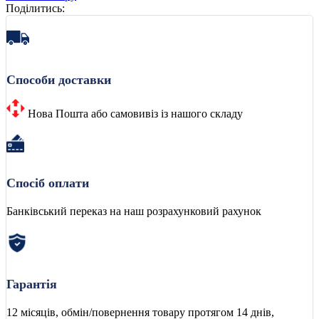
Поділитись:
Способи доставки
Нова Пошта або самовивіз із нашого складу
Спосіб оплати
Банківський переказ на наш розрахунковий рахунок
Гарантія
12 місяців, обмін/повернення товару протягом 14 днів,