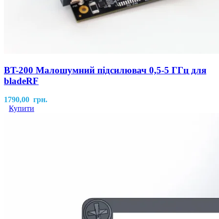
BT-200 Малошумний підсилювач 0,5-5 ГГц для
bladeRF
1790,00
грн.
Купити