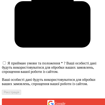
Я приймаю умови та положення
*
?
Ваші особисті дані
будуть використовуватися для обробки ваших замовлень,
спрощення вашої роботи із сайтом.
Ваші особисті дані будуть використовуватися для обробки
ваших замовлень, спрощення вашої роботи із сайтом.
Реєстрація
Google