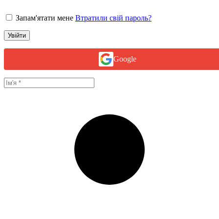
Запам'ятати мене
Втратили свій пароль?
Увійти
Google