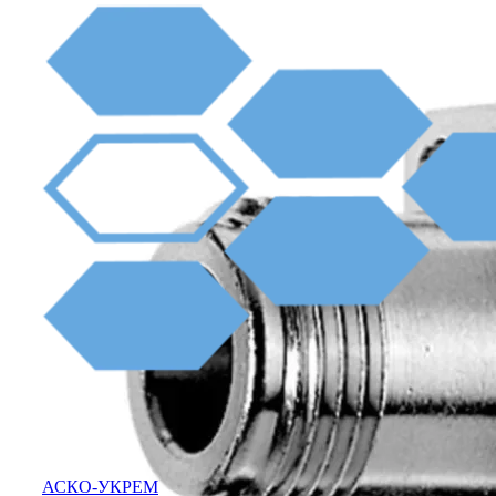
АСКО-УКРЕМ