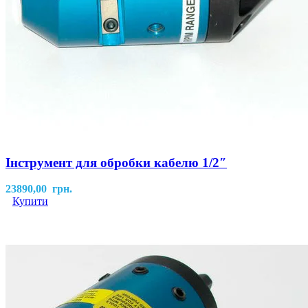
Інструмент для обробки кабелю 1/2″
23890,00
грн.
Купити