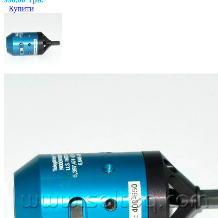
Купити