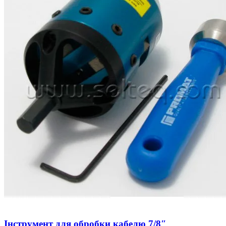
Інструмент для обробки кабелю 7/8″