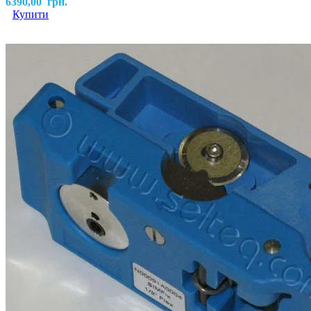
6390,00
грн.
Купити