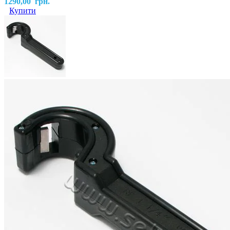
1290,00
грн.
Купити