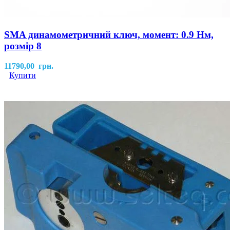
SMA динамометричний ключ, момент: 0.9 Нм,
розмір 8
11790,00
грн.
Купити