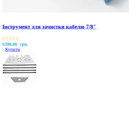
Інструмент для зачистки кабелю 7/8″
6390,00
грн.
Купити