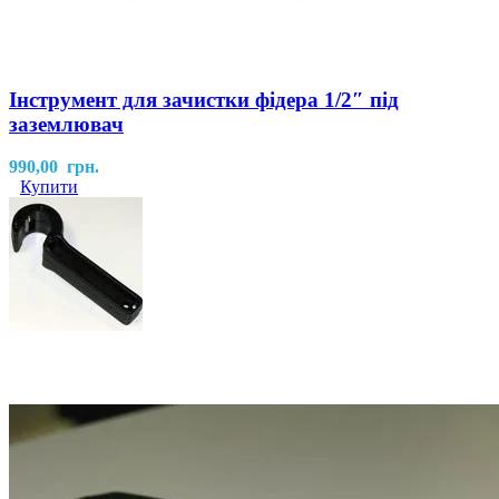
Інструмент для зачистки фідера 1/2″ під
заземлювач
990,00
грн.
Купити