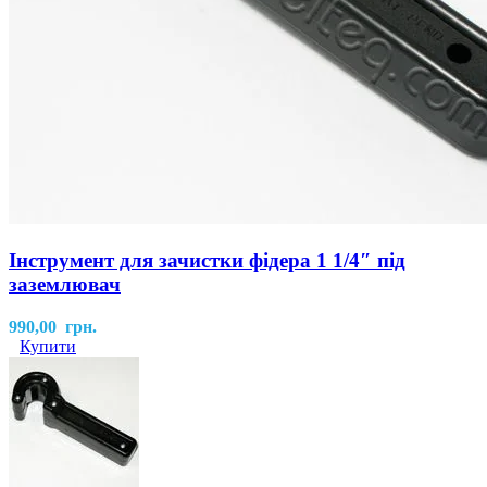
Інструмент для зачистки фідера 1 1/4″ під
заземлювач
990,00
грн.
Купити