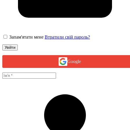
Запам'ятати мене
Втратили свій пароль?
Увійти
Google