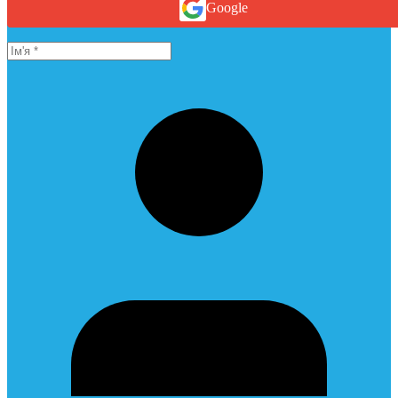
Google