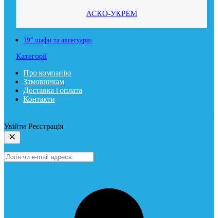
АСКО-УКРЕМ
19” шафи та аксесуари
Категорії
Про компанію
Замовникам
Доставка і оплата
Контакти
Увійти
Реєстрація