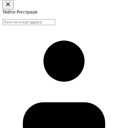
Увійти
Реєстрація