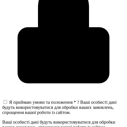
Я приймаю умови та положення
*
?
Ваші особисті дані
будуть використовуватися для обробки ваших замовлень,
спрощення вашої роботи із сайтом.
Ваші особисті дані будуть використовуватися для обробки