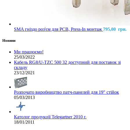
SMA гніздо роз'єм для PCB, Press-In монтаж
795,00
грн.
Новини
Ми працюємо!
25/03/2022
Кабель RG8/U-TZC 500 32 доступний для поставок зі
складу
23/12/2021
Розпочато виробництво патч-панелей для 19″ стійок
05/03/2013
Католог продукції Telegartner 2010 г.
18/01/2011