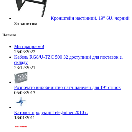
Кронштейн настінний, 19″ 6U, чорний
За запитом
Новини
Ми працюємо!
25/03/2022
Кабель RG8/U-TZC 500 32 доступний для поставок зі
складу
23/12/2021
Розпочато виробництво патч-панелей для 19″ стійок
05/03/2013
Католог продукції Telegartner 2010 г.
18/01/2011