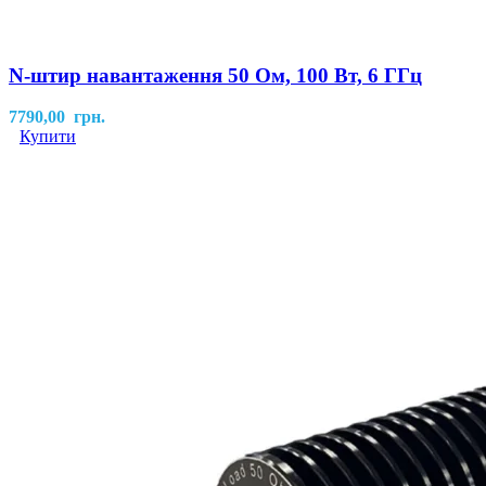
N-штир навантаження 50 Ом, 100 Вт, 6 ГГц
7790,00
грн.
Купити