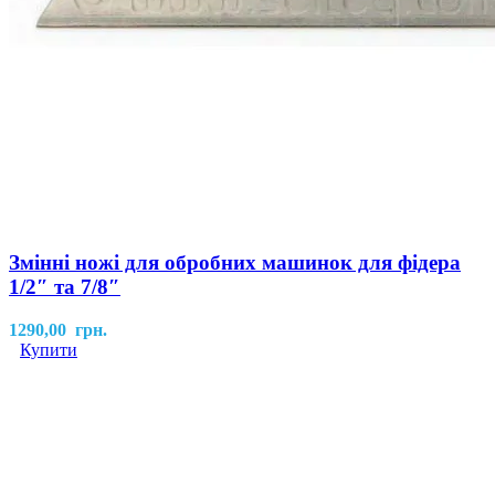
Змінні ножі для обробних машинок для фідера
1/2″ та 7/8″
1290,00
грн.
Купити