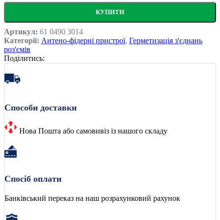
КУПИТИ
Артикул:
61 0490 3014
Категорії:
Антено-фідерні пристрої
,
Герметизація з'єднань
роз'ємів
Поділитись:
Способи доставки
Нова Пошта або самовивіз із нашого складу
Спосіб оплати
Банківський переказ на наш розрахунковий рахунок