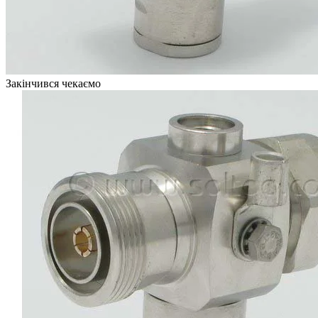
Закінчився чекаємо