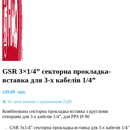
GSR 3×1/4” секторна прокладка-
вставка для 3-х кабелів 1/4”
249,00
грн.
⚠
Усі ціни вказані з урахуванням ПДВ
Комбінована секторна прокладка-вставка з круглими
отворами для 3-х кабелів 1/4”, для PPS Ø 90
GSR 3x1/4” секторна прокладка-вставка для 3-х кабелів 1/4” 