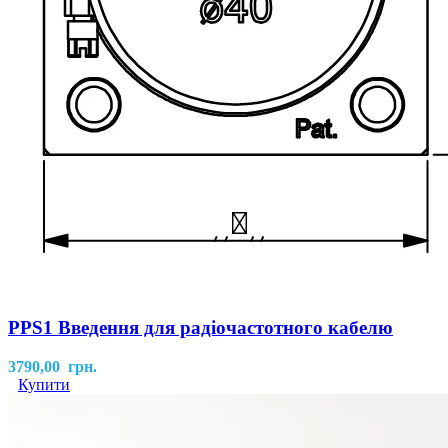
PPS1 Введення для радіочастотного кабелю
3790,00
грн.
Купити