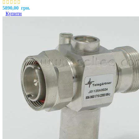
5890,00
грн.
Купити