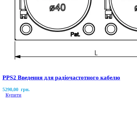
PPS2 Введення для радіочастотного кабелю
5290,00
грн.
Купити