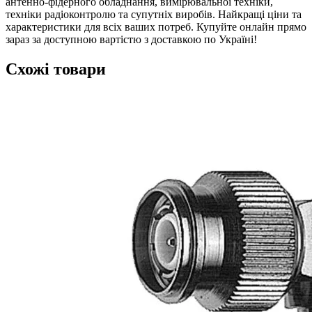
антенно-фідерного обладнання, вимірювальної техніки,
техніки радіоконтролю та супутніх виробів. Найкращі ціни та
характеристики для всіх ваших потреб. Купуйте онлайн прямо
зараз за доступною вартістю з доставкою по Україні!
Схожі товари