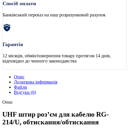
Спосіб оплати
Банківський переказ на наш розрахунковий рахунок
Гарантія
12 місяців, обмін/повернення товару протягом 14 днів,
відповідно до чинного законодавства
Опис
Додаткова інформація
Файли
Відгуки (0)
Опис
UHF штир роз’єм для кабелю RG-
214/U, обтискання/обтискання