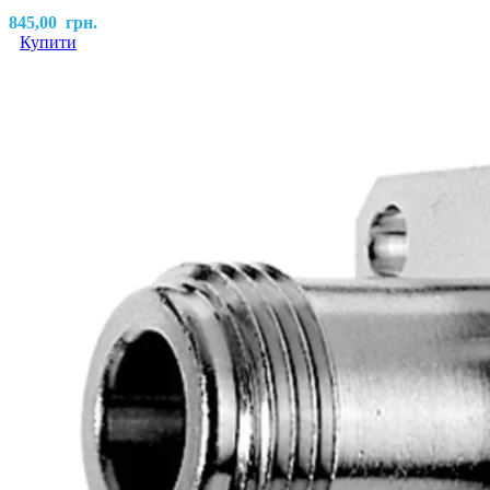
845,00
грн.
Купити