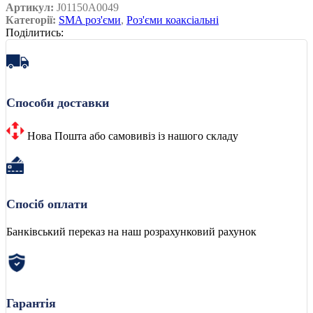
Артикул:
J01150A0049
Категорії:
SMA роз'єми
,
Роз'єми коаксіальні
Поділитись:
Способи доставки
Нова Пошта або самовивіз із нашого складу
Спосіб оплати
Банківський переказ на наш розрахунковий рахунок
Гарантія