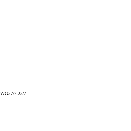
AWG27/7-22/7