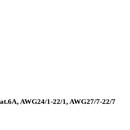
t.6A, AWG24/1-22/1, AWG27/7-22/7