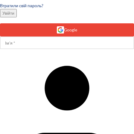
Втратили свій пароль?
Увійти
Google