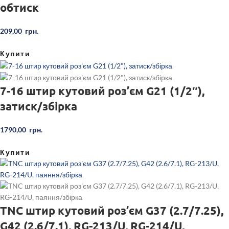
обтиск
209,00
грн.
Купити
7-16 штир кутовий роз’єм G21 (1/2″),
затиск/збірка
1790,00
грн.
Купити
TNC штир кутовий роз’єм G37 (2.7/7.25),
G42 (2.6/7.1), RG-213/U, RG-214/U,