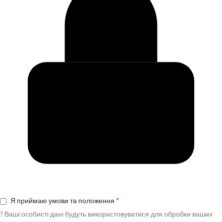
*
Я приймаю умови та положення
?
Ваші особисті дані будуть використовуватися для обробки ваших