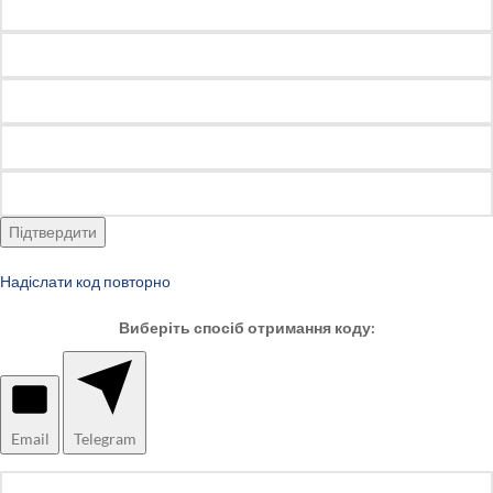
Підтвердити
Надіслати код повторно
Виберіть спосіб отримання коду:
Email
Telegram