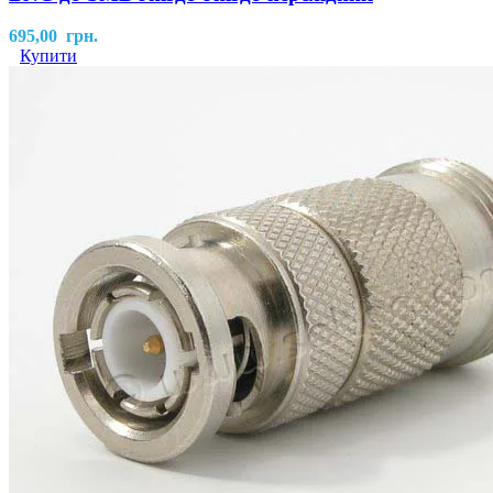
695,00
грн.
Купити