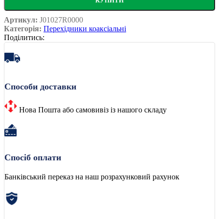
КУПИТИ
Артикул:
J01027R0000
Категорія:
Перехідники коаксіальні
Поділитись:
Способи доставки
Нова Пошта або самовивіз із нашого складу
Спосіб оплати
Банківський переказ на наш розрахунковий рахунок