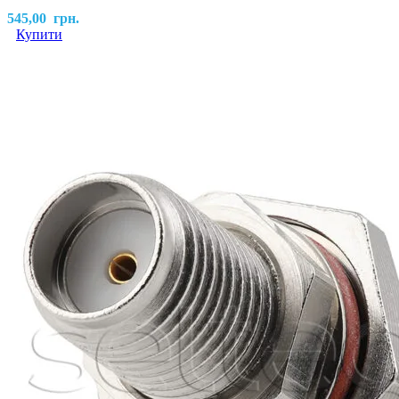
545,00
грн.
Купити