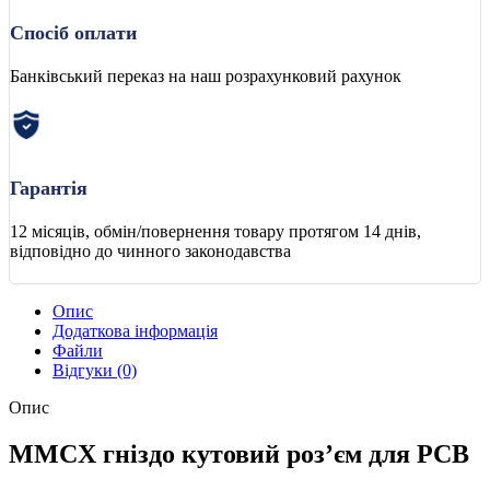
Спосіб оплати
Банківський переказ на наш розрахунковий рахунок
Гарантія
12 місяців, обмін/повернення товару протягом 14 днів,
відповідно до чинного законодавства
Опис
Додаткова інформація
Файли
Відгуки (0)
Опис
MMCX гніздо кутовий роз’єм для PCB