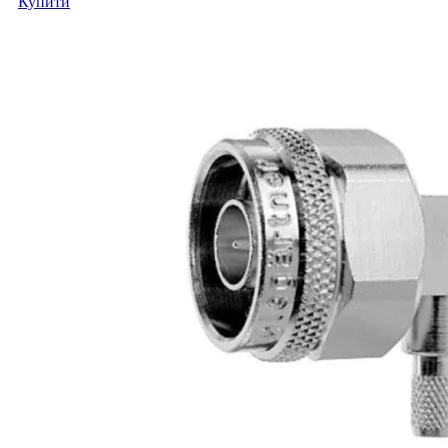
Купити