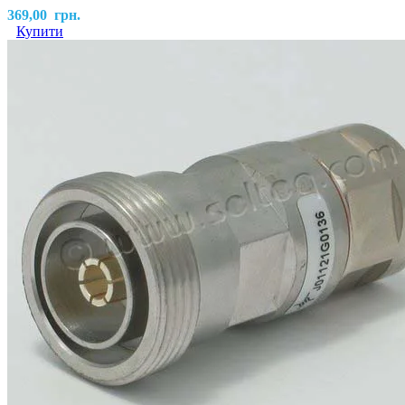
369,00
грн.
Купити