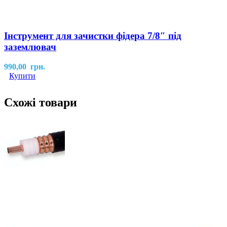
Інструмент для зачистки фідера 7/8″ під
заземлювач
990,00
грн.
Купити
Схожі товари