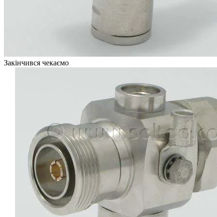
Закінчився чекаємо