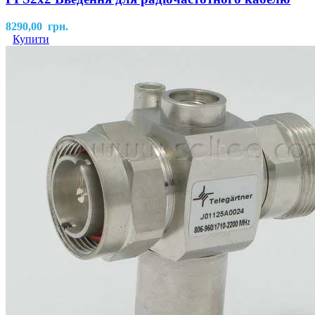
8290,00
грн.
Купити