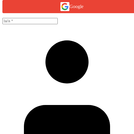
Google