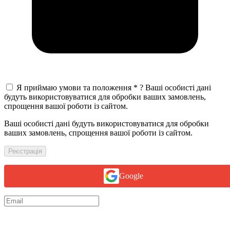
Я приймаю умови та положення
*
?
Ваші особисті дані
будуть використовуватися для обробки ваших замовлень,
спрощення вашої роботи із сайтом.
Ваші особисті дані будуть використовуватися для обробки
ваших замовлень, спрощення вашої роботи із сайтом.
Реєстрація
Google