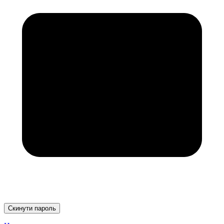
Скинути пароль