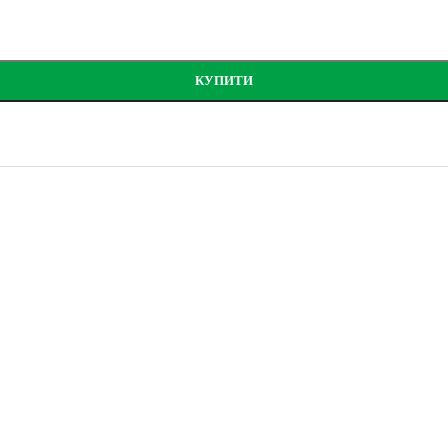
КУПИТИ