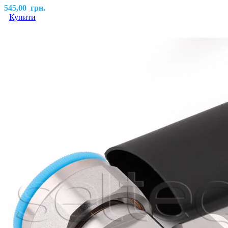
545,00
грн.
Купити