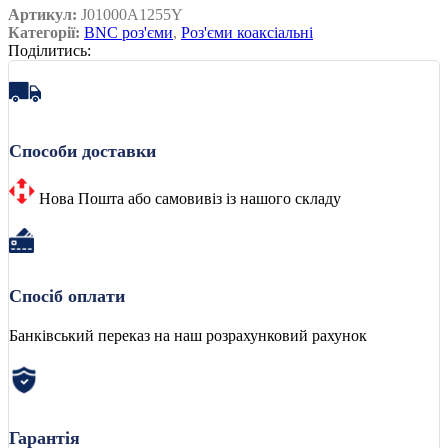
Артикул:
J01000A1255Y
Категорії:
BNC роз'єми
,
Роз'єми коаксіальні
Поділитись:
Способи доставки
Нова Пошта або самовивіз із нашого складу
Спосіб оплати
Банківський переказ на наш розрахунковий рахунок
Гарантія