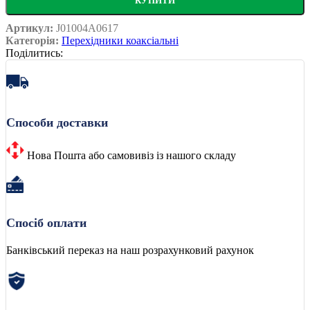
КУПИТИ
Артикул:
J01004A0617
Категорія:
Перехідники коаксіальні
Поділитись:
Способи доставки
Нова Пошта або самовивіз із нашого складу
Спосіб оплати
Банківський переказ на наш розрахунковий рахунок