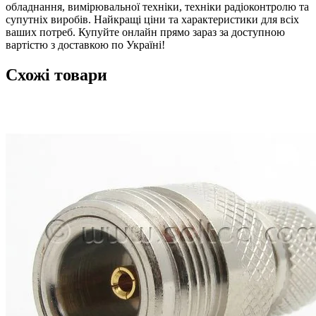
обладнання, вимірювальної техніки, техніки радіоконтролю та
супутніх виробів. Найкращі ціни та характеристики для всіх
ваших потреб. Купуйте онлайн прямо зараз за доступною
вартістю з доставкою по Україні!
Схожі товари