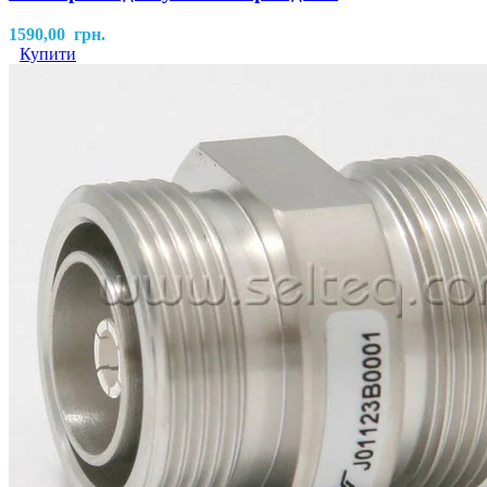
1590,00
грн.
Купити