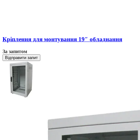
Кріплення для монтування 19″ обладнання
За запитом
Відправити запит