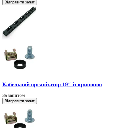
Відправити запит
Кабельний організатор 19″ із кришкою
За запитом
Відправити запит