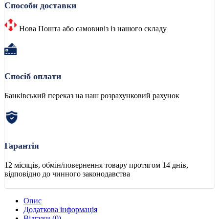
Способи доставки
Нова Пошта або самовивіз із нашого складу
Спосіб оплати
Банківський переказ на наш розрахунковий рахунок
Гарантія
12 місяців, обмін/повернення товару протягом 14 днів,
відповідно до чинного законодавства
Опис
Додаткова інформація
Відгуки (0)