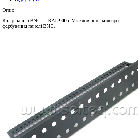
Опис
Колір панелі BNC — RAL 9005. Можливі інші кольори
фарбування панелі BNC.