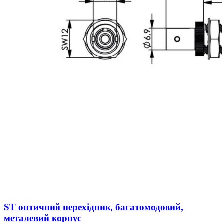
ST оптичний перехідник, багатомодовий,
металевий корпус