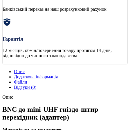
Банківський переказ на наш розрахунковий рахунок
Гарантія
12 місяців, обмін/повернення товару протягом 14 днів,
відповідно до чинного законодавства
Опис
Додаткова інформація
Файли
Відгуки (0)
Опис
BNC до mini-UHF гніздо-штир
перехідник (адаптер)
Матеріали та покриття