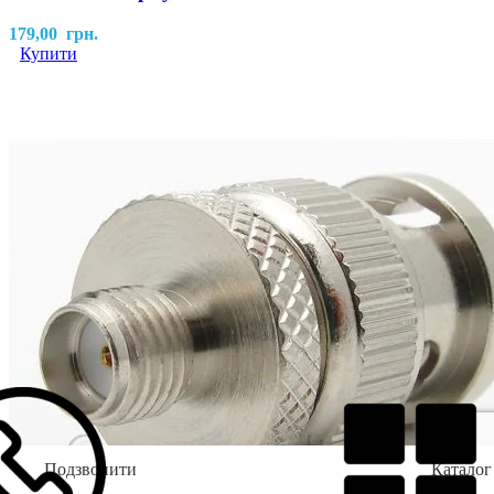
179,00
грн.
Купити
Подзвонити
Каталог