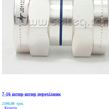
7-16 штир-штир перехідник
2390,00
грн.
Купити