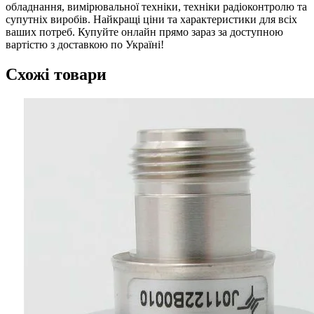
обладнання, вимірювальної техніки, техніки радіоконтролю та
супутніх виробів. Найкращі ціни та характеристики для всіх
ваших потреб. Купуйте онлайн прямо зараз за доступною
вартістю з доставкою по Україні!
Схожі товари