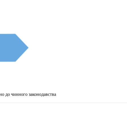
дно до чинного законодавства