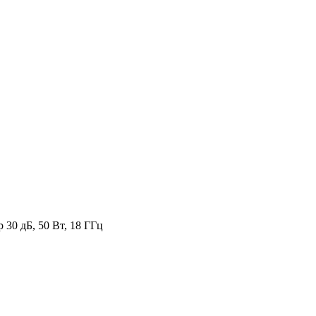
 30 дБ, 50 Вт, 18 ГГц