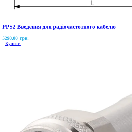
PPS2 Введення для радіочастотного кабелю
5290,00
грн.
Купити