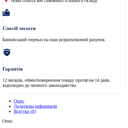
Нова Пошта або самовивіз із нашого складу
Спосіб оплати
Банківський переказ на наш розрахунковий рахунок
Гарантія
12 місяців, обмін/повернення товару протягом 14 днів,
відповідно до чинного законодавства
Опис
Додаткова інформація
Відгуки (0)
Опис