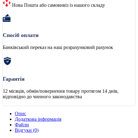
Нова Пошта або самовивіз із нашого складу
Спосіб оплати
Банківський переказ на наш розрахунковий рахунок
Гарантія
12 місяців, обмін/повернення товару протягом 14 днів,
відповідно до чинного законодавства
Опис
Додаткова інформація
Файли
Відгуки (0)