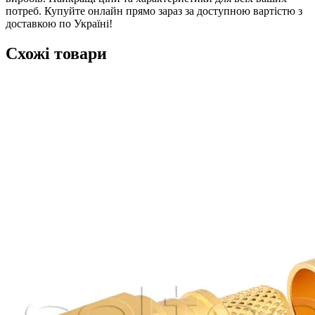
потреб. Купуйте онлайн прямо зараз за доступною вартістю з
доставкою по Україні!
Схожі товари