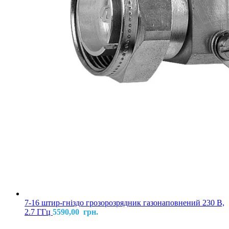
7-16 штир-гніздо грозорозрядник газонаповнений 230 В,
2.7 ГГц
5590,00
грн.