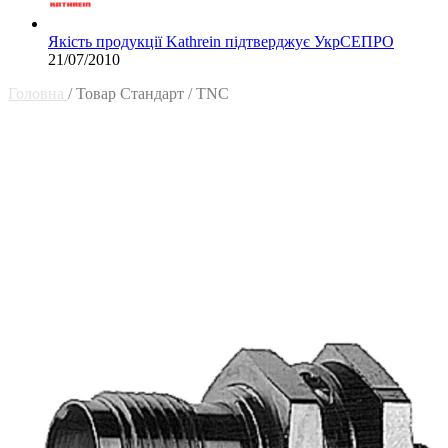
Якість продукції Kathrein підтверджує УкрСЕПРО
21/07/2010
Головна
/
Товар Стандарт
/
TNC