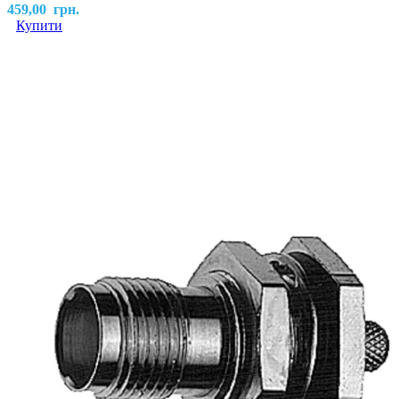
459,00
грн.
Купити